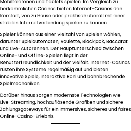
Mobiltelefonen und Tablets spielen. Im Vergleich zu
herkömmlichen Casinos bieten Internet-Casinos den
Komfort, von zu Hause oder praktisch überall mit einer
stabilen Internetverbindung spielen zu können.
Spieler können aus einer Vielzahl von Spielen wählen,
darunter Spielautomaten, Roulette, Blackjack, Baccarat
und Live-Autorennen. Der Hauptunterschied zwischen
Online- und Offline-Spielen liegt in der
Benutzerfreundlichkeit und der Vielfalt. Internet-Casinos
rüsten ihre Systeme regelmäßig auf und bieten
innovative Spiele, interaktive Boni und bahnbrechende
Spielmechaniken.
Darüber hinaus sorgen modernste Technologien wie
Live-Streaming, hochauflösende Grafiken und sichere
Zahlungsgateways für ein immersives, sicheres und faires
Online-Casino-Erlebnis.