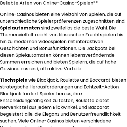
Beliebte Arten von Online-Casino-Spielen**
Online-Casinos bieten eine Vielzahl von Spielen, die auf
unterschiedliche Spielerpräferenzen zugeschnitten sind.
Spielautomaten
sind zweifellos die beste Wahl. Die
Themenvielfalt reicht von klassischen Fruchtspielen bis
hin zu modernen Videospielen mit interaktiven
Geschichten und Bonusfunktionen. Die Jackpots bei
diesen Spielautomaten können lebensverändernde
Summen erreichen und bieten Spielern, die auf hohe
Gewinne aus sind, attraktive Vorteile.
Tischspiele
wie Blackjack, Roulette und Baccarat bieten
strategische Herausforderungen und Echtzeit-Action.
Blackjack fordert Spieler heraus, ihre
Entscheidungsfähigkeit zu testen, Roulette bietet
Nervenkitzel aus jedem Blickwinkel, und Baccarat
begeistert alle, die Eleganz und Benutzerfreundlichkeit
suchen. Viele Online-Casinos bieten verschiedene