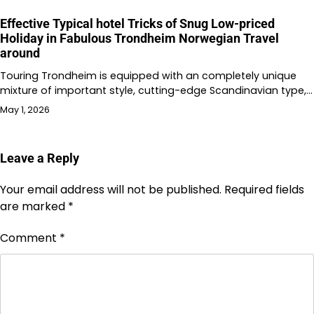
Effective Typical hotel Tricks of Snug Low-priced
Holiday in Fabulous Trondheim Norwegian Travel
around
Touring Trondheim is equipped with an completely unique
mixture of important style, cutting-edge Scandinavian type,…
May 1, 2026
Leave a Reply
Your email address will not be published.
Required fields
are marked
*
Comment
*