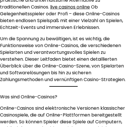
praktische und unterhaltsame Alternative zu
traditionellen Casinos.
live casinos online
Ob
Gelegenheitsspieler oder Profi – diese Online-Casinos
bieten endlosen Spielspaß mit einer Vielzahl an Spielen,
Echtzeit-Events und immersiven Erlebnissen.
Um die Spannung zu bewältigen, ist es wichtig, die
Funktionsweise von Online-Casinos, die verschiedenen
Spielarten und verantwortungsvolles Spielen zu
verstehen. Dieser Leitfaden bietet einen detaillierten
Überblick über die Online-Casino-Szene, von Spielarten
und Softwarelösungen bis hin zu sicheren
Zahlungsmethoden und vernünftigen Casino-Strategien.
Was sind Online-Casinos?
Online-Casinos sind elektronische Versionen klassischer
Casinospiele, die auf Online-Plattformen bereitgestellt
werden. So können Spieler diese Spiele auf Computern,