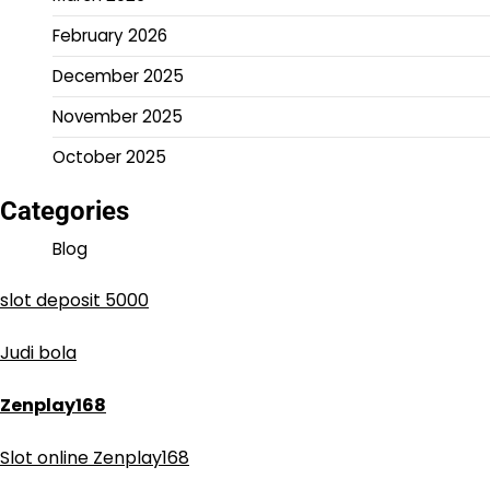
February 2026
December 2025
November 2025
October 2025
Categories
Blog
slot deposit 5000
Judi bola
Zenplay168
Slot online Zenplay168