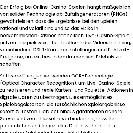
Der Erfolg bei Online-Casino-Spielen hängt maßgeblich
von solider Technologie ab. Zufallsgeneratoren (RNGs)
gewährleisten, dass die Ergebnisse bei den Spielen
rational und volatil sind und so das Risiko in
herkömmlichen Casinos nachbilden. Live-Casino-Spiele
nutzen beispielsweise hochauflösendes Videostreaming,
verschiedene DSLR-Kameraeinstellungen und Echtzeit-
Ereignisse, um ein besonders immersives Erlebnis zu
schaffen.
Softwarelösungen verwenden OCR-Technologie
(Optical Character Recognition), um Live-Casino-Spiele
zu realisieren und reale Karten- und Roulette-Aktionen in
digitale Daten zu übertragen. Dies ermöglicht es
Spielebegeisterten, die tatsächlichen Spielergebnisse
sofort zu testen. Darüber hinaus garantieren sichere
Server und verschlüsselte Verbindungen, dass Ihre
persönlichen und finanziellen Daten während des
gesamten Spielverlaufs geschützt bleiben.