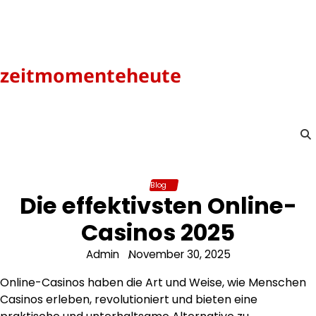
Skip
to
content
zeitmomenteheute
Blog
Die effektivsten Online-
Casinos 2025
Admin
November 30, 2025
Online-Casinos haben die Art und Weise, wie Menschen
Casinos erleben, revolutioniert und bieten eine